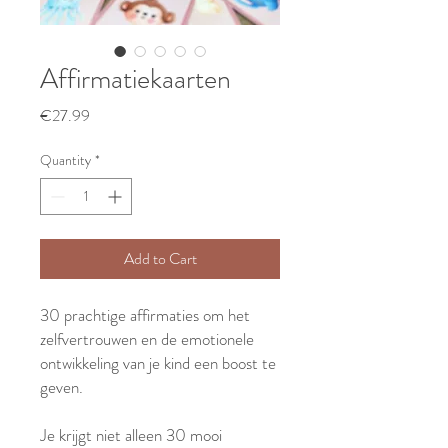
Affirmatiekaarten
Price
€27.99
Quantity
*
Add to Cart
30 prachtige affirmaties om het
zelfvertrouwen en de emotionele
ontwikkeling van je kind een boost te
geven.
Je krijgt niet alleen 30 mooi